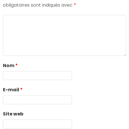
obligatoires sont indiqués avec
*
Nom
*
E-mail
*
Site web