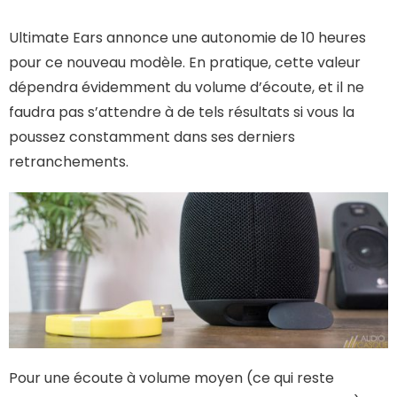
Ultimate Ears annonce une autonomie de 10 heures
pour ce nouveau modèle. En pratique, cette valeur
dépendra évidemment du volume d’écoute, et il ne
faudra pas s’attendre à de tels résultats si vous la
poussez constamment dans ses derniers
retranchements.
Pour une écoute à volume moyen (ce qui reste