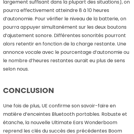
largement suffisant dans la plupart des situations), on
pourra effectivement atteindre 8 à 10 heures
d’autonomie. Pour vérifier le niveau de la batterie, on
pourra appuyer simultanément sur les deux boutons
d’ajustement sonore. Différentes sonorités pourront
alors retentir en fonction de la charge restante. Une
annonce vocale avec le pourcentage d’autonomie ou
le nombre d’heures restantes aurait eu plus de sens
selon nous.
CONCLUSION
Une fois de plus, UE confirme son savoir-faire en
matière d’enceintes Bluetooth portables. Robuste et
étanche, la nouvelle Ultimate Ears Wonderboom
reprend les clés du succès des précédentes Boom