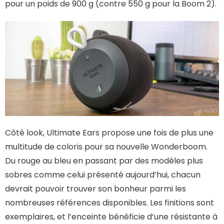
pour un poids de 900 g (contre 550 g pour la Boom 2).
Côté look, Ultimate Ears propose une fois de plus une
multitude de coloris pour sa nouvelle Wonderboom.
Du rouge au bleu en passant par des modèles plus
sobres comme celui présenté aujourd’hui, chacun
devrait pouvoir trouver son bonheur parmi les
nombreuses références disponibles. Les finitions sont
exemplaires, et l’enceinte bénéficie d’une résistante à