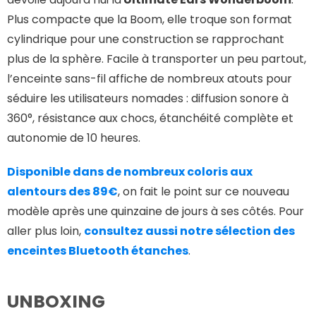
Plus compacte que la Boom, elle troque son format
cylindrique pour une construction se rapprochant
plus de la sphère. Facile à transporter un peu partout,
l’enceinte sans-fil affiche de nombreux atouts pour
séduire les utilisateurs nomades : diffusion sonore à
360°, résistance aux chocs, étanchéité complète et
autonomie de 10 heures.
Disponible dans de nombreux coloris aux
alentours des 89€
, on fait le point sur ce nouveau
modèle après une quinzaine de jours à ses côtés. Pour
aller plus loin,
consultez aussi notre sélection des
enceintes Bluetooth étanches
.
UNBOXING