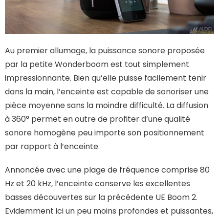
Au premier allumage, la puissance sonore proposée
par la petite Wonderboom est tout simplement
impressionnante. Bien qu’elle puisse facilement tenir
dans la main, l’enceinte est capable de sonoriser une
pièce moyenne sans la moindre difficulté. La diffusion
à 360° permet en outre de profiter d’une qualité
sonore homogène peu importe son positionnement
par rapport à l’enceinte.
Annoncée avec une plage de fréquence comprise 80
Hz et 20 kHz, l’enceinte conserve les excellentes
basses découvertes sur la précédente UE Boom 2.
Evidemment ici un peu moins profondes et puissantes,