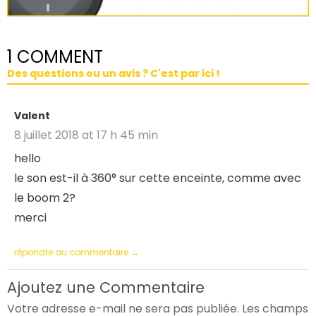
1 COMMENT
Des questions ou un avis ? C'est par ici !
Valent
8 juillet 2018 at 17 h 45 min
hello
le son est-il à 360° sur cette enceinte, comme avec
le boom 2?
merci
répondre au commentaire →
Ajoutez une Commentaire
Votre adresse e-mail ne sera pas publiée.
Les champs