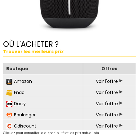
OÙ L'ACHETER ?
Trouver les meilleurs prix
Boutique
Offres
Amazon
Voir l'offre
Fnac
Voir l'offre
Darty
Voir l'offre
Boulanger
Voir l'offre
Cdiscount
Voir l'offre
Cliquez pour consulter la disponibilité et les prix actualisés.