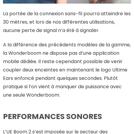
La portée de la connexion sans-fil pourra atteindre les
30 mètres, et lors de nos différentes utilisations,
aucune perte de signal n’a été à signaler.
A la différence des précédents modèles de la gamme,
la Wonderboom ne dispose pas d’une application
mobile dédiée. Il reste cependant possible de venir
coupler deux enceintes en maintenant le logo Ultime
Ears enfoncé pendant quelques secondes. Plutôt
pratique si l’on vient à manquer de puissance avec
une seule Wonderboom.
PERFORMANCES SONORES
L’UE Boom 2 s’est imposée sur le secteur des