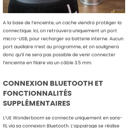
A la base de l’enceinte, un cache viendra protéger la
connectique. Ici, on retrouvera uniquement un port
micro-USB, pour recharger sa batterie interne. Aucun
port auxiliaire n’est au programme, et on soulignera
donc qu’il ne sera pas possible de venir connecter
l’enceinte en filaire via un câble 3.5 mm.
CONNEXION BLUETOOTH ET
FONCTIONNALITÉS
SUPPLÉMENTAIRES
L’UE Wonderboom se connecte uniquement en sans-
fil, via sa connexion Bluetooth. L’appairage se réalise