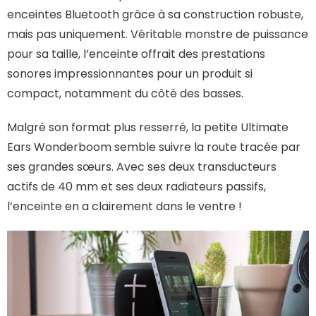
enceintes Bluetooth grâce à sa construction robuste,
mais pas uniquement. Véritable monstre de puissance
pour sa taille, l’enceinte offrait des prestations
sonores impressionnantes pour un produit si
compact, notamment du côté des basses.
Malgré son format plus resserré, la petite Ultimate
Ears Wonderboom semble suivre la route tracée par
ses grandes sœurs. Avec ses deux transducteurs
actifs de 40 mm et ses deux radiateurs passifs,
l’enceinte en a clairement dans le ventre !