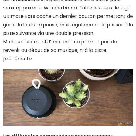
venir appairer la Wonderboom. Entre les deux, le logo
Ultimate Ears cache un dernier bouton permettant de
gérer la lecture/pause, mais également de passer à la
piste suivante via une double pression.
Malheureusement, l’enceinte ne permet pas de
revenir au début de sa musique, ni à la piste
précédente.