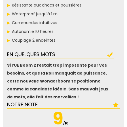
Résistante aux chocs et poussières
Waterproof jusqu'à 1 m
Commandes intuitives
Autonomie 10 heures
Couplage 2 enceintes
EN QUELQUES MOTS
Si l’UE Boom 2 restait trop imposante pour vos
besoins, et que la Roll manquait de puissance,
cette nouvelle Wonderboom se positionne
comme la candidate idéale. Sans mauvais jeux
de mots, elle fait des merveilles !
NOTRE NOTE
9
/10