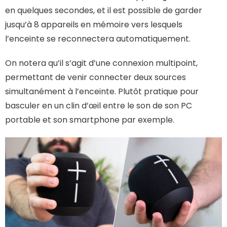
en quelques secondes, et il est possible de garder
jusqu’à 8 appareils en mémoire vers lesquels
l’enceinte se reconnectera automatiquement.
On notera qu’il s’agit d’une connexion multipoint,
permettant de venir connecter deux sources
simultanément à l’enceinte. Plutôt pratique pour
basculer en un clin d’œil entre le son de son PC
portable et son smartphone par exemple.