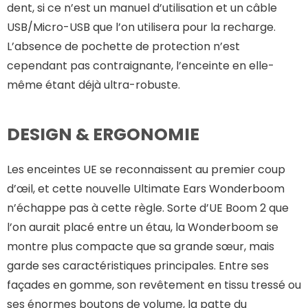
dent, si ce n’est un manuel d’utilisation et un câble
USB/Micro-USB que l’on utilisera pour la recharge.
L’absence de pochette de protection n’est
cependant pas contraignante, l’enceinte en elle-
même étant déjà ultra-robuste.
DESIGN & ERGONOMIE
Les enceintes UE se reconnaissent au premier coup
d’œil, et cette nouvelle Ultimate Ears Wonderboom
n’échappe pas à cette règle. Sorte d’UE Boom 2 que
l’on aurait placé entre un étau, la Wonderboom se
montre plus compacte que sa grande sœur, mais
garde ses caractéristiques principales. Entre ses
façades en gomme, son revêtement en tissu tressé ou
ses énormes boutons de volume, la patte du