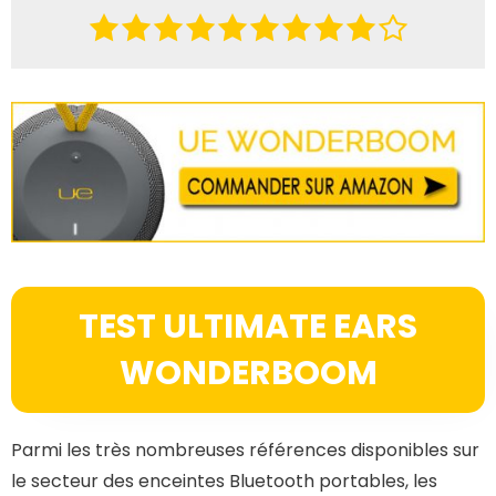
TEST ULTIMATE EARS
WONDERBOOM
Parmi les très nombreuses références disponibles sur
le secteur des enceintes Bluetooth portables, les