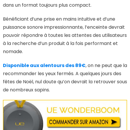
dans un format toujours plus compact.
Bénéficiant d’une prise en mains intuitive et d’une
puissance sonore impressionnante, l’enceinte devrait
pouvoir répondre à toutes les attentes des utilisateurs
à la recherche d’un produit à la fois performant et
nomade.
Disponible aux alentours des 89€
, on ne peut que la
recommander les yeux fermés. A quelques jours des
fêtes de Noël, nul doute qu’on devrait la retrouver sous
de nombreux sapins.