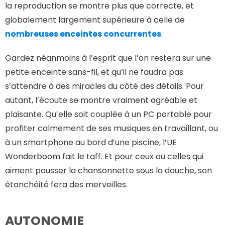
la reproduction se montre plus que correcte, et
globalement largement supérieure à celle de
nombreuses enceintes concurrentes
.
Gardez néanmoins à l’esprit que l’on restera sur une
petite enceinte sans-fil, et qu’il ne faudra pas
s’attendre à des miracles du côté des détails. Pour
autant, l’écoute se montre vraiment agréable et
plaisante. Qu’elle soit couplée à un PC portable pour
profiter calmement de ses musiques en travaillant, ou
à un smartphone au bord d’une piscine, l’UE
Wonderboom fait le taff. Et pour ceux ou celles qui
aiment pousser la chansonnette sous la douche, son
étanchéité fera des merveilles.
AUTONOMIE