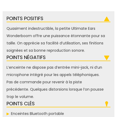
POINTS POSITIFS
Quasiment indestructible, la petite Ultimate Ears
Wonderboom offre une puissance étonnante pour sa
taille. On apprécie sa facilité d’utilisation, ses finitions
soignées et sa bonne reproduction sonore.
POINTS NÉGATIFS
L’enceinte ne dispose pas d’entrée mini-jack, ni d’un
microphone intégré pour les appels téléphoniques.
Pas de commande pour revenir à la piste
précédente. Quelques distorsions lorsque l’on pousse
trop le volume.
POINTS CLÉS
Enceintes Bluetooth portable