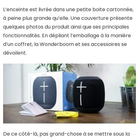
L’enceinte est livrée dans une petite boite cartonnée,
à peine plus grande qu’elle. Une couverture présente
quelques photos du produit ainsi que ses principales
fonctionnalités. En dépliant l’emballage à la manière
d’un coffret, la Wonderboom et ses accessoires se
dévoilent.
De ce côté-là, pas grand-chose à se mettre sous la