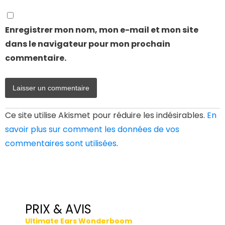
Enregistrer mon nom, mon e-mail et mon site
dans le navigateur pour mon prochain
commentaire.
Ce site utilise Akismet pour réduire les indésirables.
En
savoir plus sur comment les données de vos
commentaires sont utilisées
.
PRIX & AVIS
Ultimate Ears Wonderboom