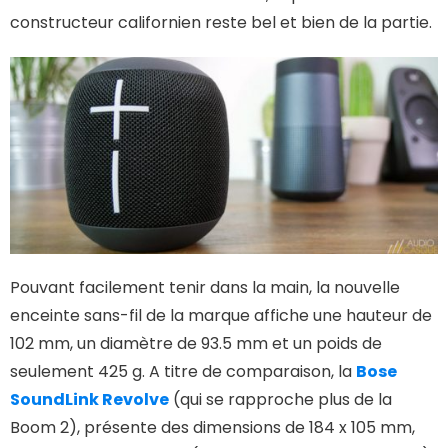
constructeur californien reste bel et bien de la partie.
Pouvant facilement tenir dans la main, la nouvelle
enceinte sans-fil de la marque affiche une hauteur de
102 mm, un diamètre de 93.5 mm et un poids de
seulement 425 g. A titre de comparaison, la
Bose
SoundLink Revolve
(qui se rapproche plus de la
Boom 2), présente des dimensions de 184 x 105 mm,