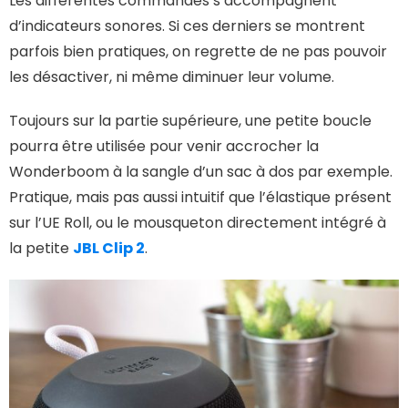
Les différentes commandes s’accompagnent
d’indicateurs sonores. Si ces derniers se montrent
parfois bien pratiques, on regrette de ne pas pouvoir
les désactiver, ni même diminuer leur volume.
Toujours sur la partie supérieure, une petite boucle
pourra être utilisée pour venir accrocher la
Wonderboom à la sangle d’un sac à dos par exemple.
Pratique, mais pas aussi intuitif que l’élastique présent
sur l’UE Roll, ou le mousqueton directement intégré à
la petite
JBL Clip 2
.