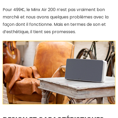
Pour 499€, le Minx Air 200 n’est pas vraiment bon
marché et nous avons quelques problèmes avec la
façon dont il fonctionne. Mais en termes de son et
d’esthétique, il tient ses promesses.