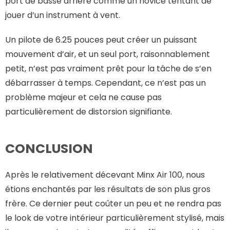
port de basse arrière comme un novice tentant de
jouer d’un instrument à vent.
Un pilote de 6.25 pouces peut créer un puissant
mouvement d’air, et un seul port, raisonnablement
petit, n’est pas vraiment prêt pour la tâche de s’en
débarrasser à temps. Cependant, ce n’est pas un
problème majeur et cela ne cause pas
particulièrement de distorsion signifiante.
CONCLUSION
Après le relativement décevant Minx Air 100, nous
étions enchantés par les résultats de son plus gros
frère. Ce dernier peut coûter un peu et ne rendra pas
le look de votre intérieur particulièrement stylisé, mais