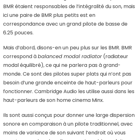
BMR étaient responsables de l’intégralité du son, mais
ici une paire de BMR plus petits est en
correspondance avec un grand pilote de basse de
6.25 pouces.
Mais d’abord, disons-en un peu plus sur les BMR. BMR
correspond à
balanced modal radiator
(radiateur
modal équilibré), ce qui ne parlera pas à grand-
monde. Ce sont des pilotes super plats qui n’ont pas
besoin d’une grande enceinte de haut-parleurs pour
fonctionner. Cambridge Audio les utilise aussi dans les
haut-parleurs de son home cinema Minx.
Ils sont aussi conçus pour donner une large dispersion
sonore en comparaison à un pilote traditionnel, avec
moins de variance de son suivant l’endroit où vous