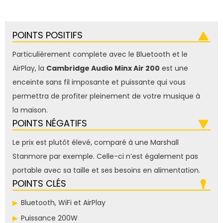
POINTS POSITIFS
Particulièrement complete avec le Bluetooth et le
AirPlay, la
Cambridge Audio Minx Air 200
est une
enceinte sans fil imposante et puissante qui vous
permettra de profiter pleinement de votre musique à
la maison.
POINTS NÉGATIFS
Le prix est plutôt élevé, comparé à une Marshall
Stanmore par exemple. Celle-ci n’est également pas
portable avec sa taille et ses besoins en alimentation.
POINTS CLÉS
Bluetooth, WiFi et AirPlay
Puissance 200W