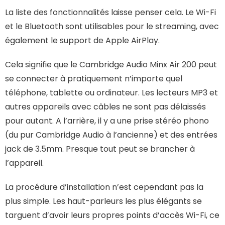
La liste des fonctionnalités laisse penser cela. Le Wi-Fi
et le Bluetooth sont utilisables pour le streaming, avec
également le support de Apple AirPlay.
Cela signifie que le Cambridge Audio Minx Air 200 peut
se connecter à pratiquement n’importe quel
téléphone, tablette ou ordinateur. Les lecteurs MP3 et
autres appareils avec câbles ne sont pas délaissés
pour autant. A l’arrière, il y a une prise stéréo phono
(du pur Cambridge Audio à l’ancienne) et des entrées
jack de 3.5mm. Presque tout peut se brancher à
l’appareil.
La procédure d’installation n’est cependant pas la
plus simple. Les haut-parleurs les plus élégants se
targuent d’avoir leurs propres points d’accès Wi-Fi, ce