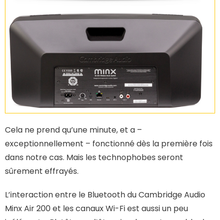
Cela ne prend qu’une minute, et a –
exceptionnellement – fonctionné dès la première fois
dans notre cas. Mais les technophobes seront
sûrement effrayés.
L’interaction entre le Bluetooth du Cambridge Audio
Minx Air 200 et les canaux Wi-Fi est aussi un peu