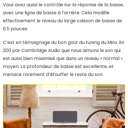
Vous avez aussi le contrôle sur la réponse de la basse,
avec une ligne de basse à l’arrière. Cela modifie
effectivement le niveau du large caisson de basse de
6.5 pouces.
C’est en témoignage du bon goût du tuning du Minx Air
200 par Cambridge Audio que nous aimons le son qui
est aussi bien maximisé que dans un niveau « normal »
moyen. La profondeur de basse est excellente, et
menace rarement d’étouffer le reste du son.