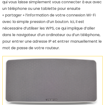
qui vous laisse simplement vous connecter à eux avec
un téléphone ou une tablette pour ensuite
« partager » l’information de votre connexion Wi-Fi
avec la simple pression d’un bouton. Ici, il est
nécessaire d’utiliser les WPS, ce qui implique d’aller
dans le navigateur d’un ordinateur ou d’un téléphone,
pour entrer une adresse IP et entrer manuellement le
mot de passe de votre routeur.