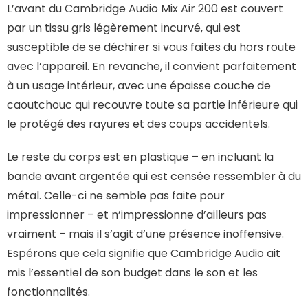
L’avant du Cambridge Audio Mix Air 200 est couvert
par un tissu gris légèrement incurvé, qui est
susceptible de se déchirer si vous faites du hors route
avec l’appareil. En revanche, il convient parfaitement
à un usage intérieur, avec une épaisse couche de
caoutchouc qui recouvre toute sa partie inférieure qui
le protégé des rayures et des coups accidentels.
Le reste du corps est en plastique – en incluant la
bande avant argentée qui est censée ressembler à du
métal. Celle-ci ne semble pas faite pour
impressionner – et n’impressionne d’ailleurs pas
vraiment – mais il s’agit d’une présence inoffensive.
Espérons que cela signifie que Cambridge Audio ait
mis l’essentiel de son budget dans le son et les
fonctionnalités.