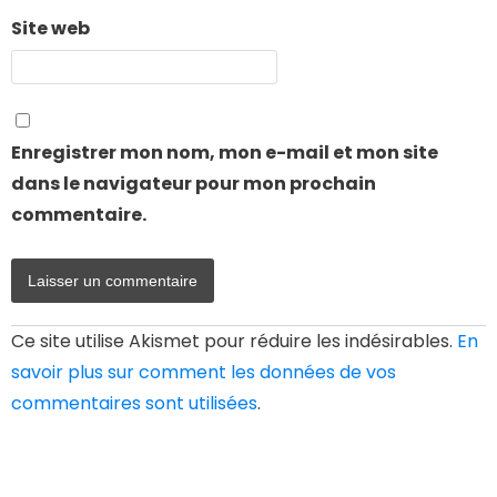
Site web
Enregistrer mon nom, mon e-mail et mon site
dans le navigateur pour mon prochain
commentaire.
Ce site utilise Akismet pour réduire les indésirables.
En
savoir plus sur comment les données de vos
commentaires sont utilisées
.