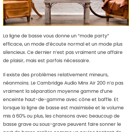
La ligne de basse vous donne un “mode party”
efficace, un mode d’écoute normal et un mode plus
silencieux. Ce dernier n’est pas vraiment une affaire
de plaisir, mais est parfois nécessaire.
Il existe des problèmes relativement mineurs,
néanmoins. Le Cambridge Audio Minx Air 200 n’a pas
vraiment la séparation moyenne gamme d’une
enceinte haut-de-gamme avec cône et baffle. Et
lorsque la ligne de basse est maximisée et le volume
mis à 60% ou plus, les chansons avec beaucoup de
basse grave ou sous-grave peuvent faire sonner le