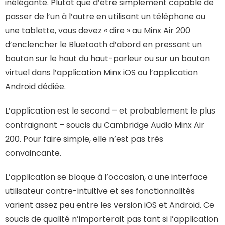
inélégante. Plutôt que d’être simplement capable de
passer de l’un à l’autre en utilisant un téléphone ou
une tablette, vous devez « dire » au Minx Air 200
d’enclencher le Bluetooth d’abord en pressant un
bouton sur le haut du haut-parleur ou sur un bouton
virtuel dans l’application Minx iOS ou l’application
Android dédiée.
L’application est le second – et probablement le plus
contraignant – soucis du Cambridge Audio Minx Air
200. Pour faire simple, elle n’est pas très
convaincante.
L’application se bloque à l’occasion, a une interface
utilisateur contre-intuitive et ses fonctionnalités
varient assez peu entre les version iOS et Android. Ce
soucis de qualité n’importerait pas tant si l’application