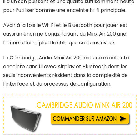
il a un son puissant et une qualité suffisamment haute
pour l’utiliser comme une enceinte hi-fi principale.
Avoir à la fois le Wi-Fi et le Bluetooth pour jouer est
aussi un énorme bonus, faisant du Minx Air 200 une
bonne affaire, plus flexible que certains rivaux.
Le Cambridge Audio Minx Air 200 est une excellente
enceinte sans fil avec Airplay et Bluetooth dont les
seuls inconvénients résident dans la complexité de
l’interface et du processus de configuration.