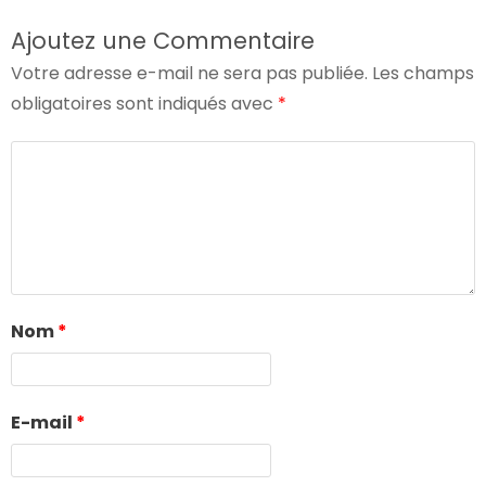
Ajoutez une Commentaire
Votre adresse e-mail ne sera pas publiée.
Les champs
obligatoires sont indiqués avec
*
Nom
*
E-mail
*