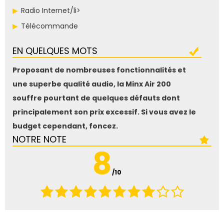
Radio Internet/li>
Télécommande
EN QUELQUES MOTS
Proposant de nombreuses fonctionnalités et
une superbe qualité audio, la Minx Air 200
souffre pourtant de quelques défauts dont
principalement son prix excessif. Si vous avez le
budget cependant, foncez.
NOTRE NOTE
8
/10