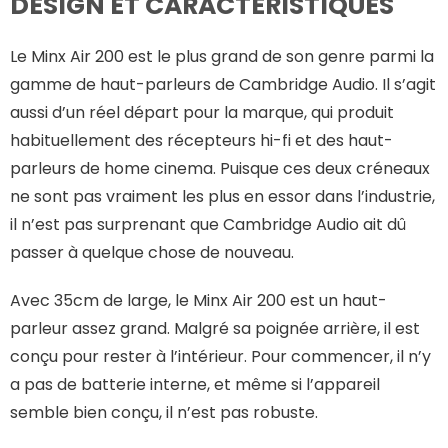
DESIGN ET CARACTÉRISTIQUES
Le Minx Air 200 est le plus grand de son genre parmi la
gamme de haut-parleurs de Cambridge Audio. Il s’agit
aussi d’un réel départ pour la marque, qui produit
habituellement des récepteurs hi-fi et des haut-
parleurs de home cinema. Puisque ces deux créneaux
ne sont pas vraiment les plus en essor dans l’industrie,
il n’est pas surprenant que Cambridge Audio ait dû
passer à quelque chose de nouveau.
Avec 35cm de large, le Minx Air 200 est un haut-
parleur assez grand. Malgré sa poignée arrière, il est
conçu pour rester à l’intérieur. Pour commencer, il n’y
a pas de batterie interne, et même si l’appareil
semble bien conçu, il n’est pas robuste.