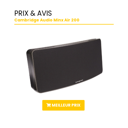
PRIX & AVIS
Cambridge Audio Minx Air 200
MEILLEUR PRIX