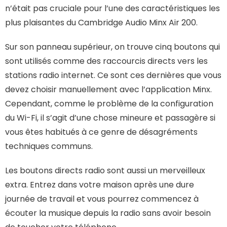
n’était pas cruciale pour l’une des caractéristiques les
plus plaisantes du Cambridge Audio Minx Air 200.
Sur son panneau supérieur, on trouve cinq boutons qui
sont utilisés comme des raccourcis directs vers les
stations radio internet. Ce sont ces dernières que vous
devez choisir manuellement avec l’application Minx.
Cependant, comme le problème de la configuration
du Wi-Fi, il s’agit d’une chose mineure et passagère si
vous êtes habitués à ce genre de désagréments
techniques communs.
Les boutons directs radio sont aussi un merveilleux
extra. Entrez dans votre maison après une dure
journée de travail et vous pourrez commencez à
écouter la musique depuis la radio sans avoir besoin