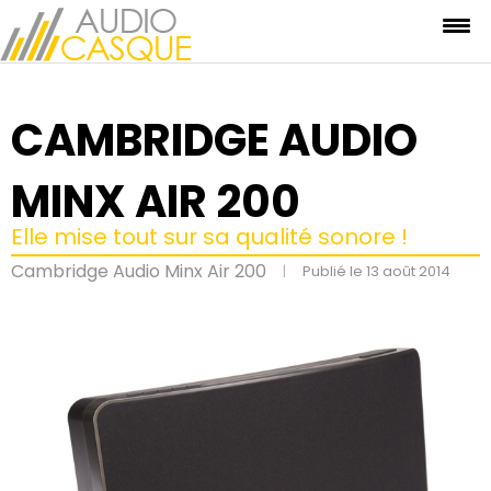
CAMBRIDGE AUDIO
MINX AIR 200
Elle mise tout sur sa qualité sonore !
Cambridge Audio Minx Air 200
|
Publié le 13 août 2014