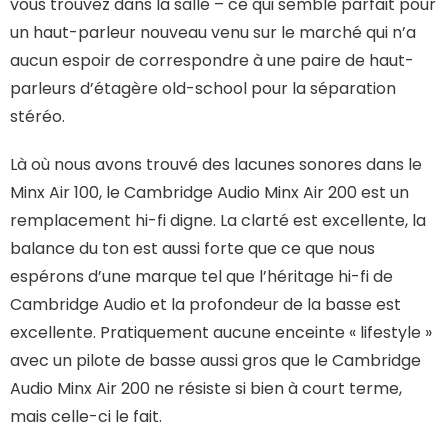
vous trouvez dans la salle – ce qui semble parfait pour
un haut-parleur nouveau venu sur le marché qui n’a
aucun espoir de correspondre à une paire de haut-
parleurs d’étagère old-school pour la séparation
stéréo.
Là où nous avons trouvé des lacunes sonores dans le
Minx Air 100, le Cambridge Audio Minx Air 200 est un
remplacement hi-fi digne. La clarté est excellente, la
balance du ton est aussi forte que ce que nous
espérons d’une marque tel que l’héritage hi-fi de
Cambridge Audio et la profondeur de la basse est
excellente. Pratiquement aucune enceinte « lifestyle »
avec un pilote de basse aussi gros que le Cambridge
Audio Minx Air 200 ne résiste si bien à court terme,
mais celle-ci le fait.