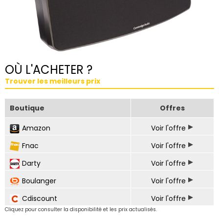
OÙ L'ACHETER ?
Trouver les meilleurs prix
Boutique
Offres
Amazon
Voir l'offre
Fnac
Voir l'offre
Darty
Voir l'offre
Boulanger
Voir l'offre
Cdiscount
Voir l'offre
Cliquez pour consulter la disponibilité et les prix actualisés.