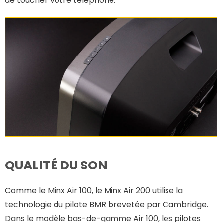
de toucher votre téléphone.
QUALITÉ DU SON
Comme le Minx Air 100, le Minx Air 200 utilise la
technologie du pilote BMR brevetée par Cambridge.
Dans le modèle bas-de-gamme Air 100, les pilotes