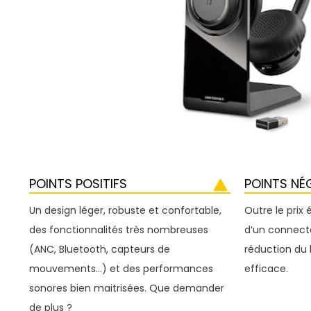
POINTS POSITIFS
POINTS NÉ
Un design léger, robuste et confortable,
Outre le prix 
des fonctionnalités très nombreuses
d’un connect
(ANC, Bluetooth, capteurs de
réduction du
mouvements…) et des performances
efficace.
sonores bien maitrisées. Que demander
de plus ?