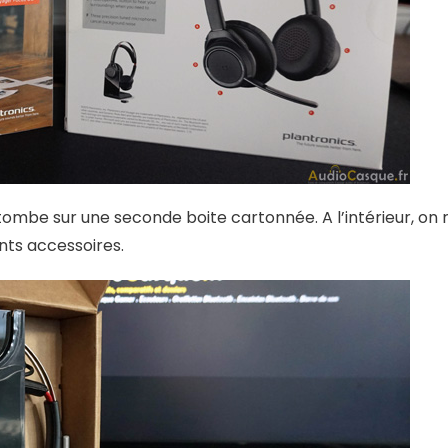
tombe sur une seconde boite cartonnée. A l’intérieur, on 
ts accessoires.