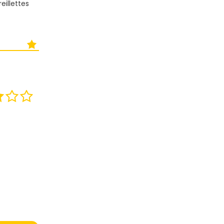
eillettes