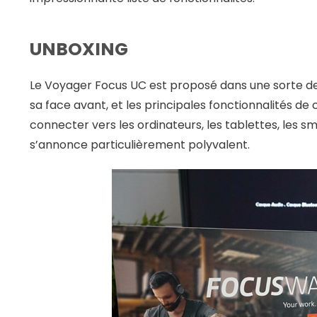
UNBOXING
Le Voyager Focus UC est proposé dans une sorte de 
sa face avant, et les principales fonctionnalités de
connecter vers les ordinateurs, les tablettes, les 
s’annonce particulièrement polyvalent.