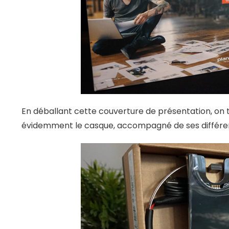
En déballant cette couverture de présentation, on 
évidemment le casque, accompagné de ses différen