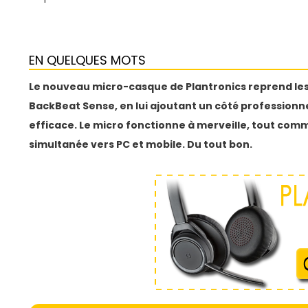
EN QUELQUES MOTS
Le nouveau micro-casque de Plantronics reprend les
BackBeat Sense, en lui ajoutant un côté professionn
efficace. Le micro fonctionne à merveille, tout comm
simultanée vers PC et mobile. Du tout bon.