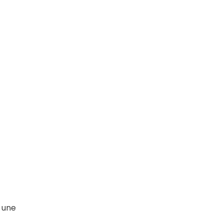
r une