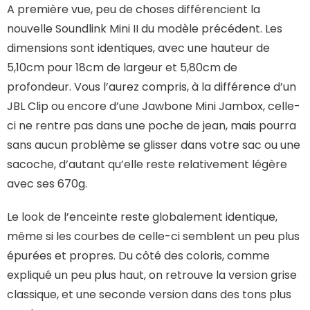
A première vue, peu de choses différencient la
nouvelle Soundlink Mini II du modèle précédent. Les
dimensions sont identiques, avec une hauteur de
5,10cm pour 18cm de largeur et 5,80cm de
profondeur. Vous l’aurez compris, à la différence d’un
JBL Clip ou encore d’une Jawbone Mini Jambox, celle-
ci ne rentre pas dans une poche de jean, mais pourra
sans aucun problème se glisser dans votre sac ou une
sacoche, d’autant qu’elle reste relativement légère
avec ses 670g.
Le look de l’enceinte reste globalement identique,
même si les courbes de celle-ci semblent un peu plus
épurées et propres. Du côté des coloris, comme
expliqué un peu plus haut, on retrouve la version grise
classique, et une seconde version dans des tons plus