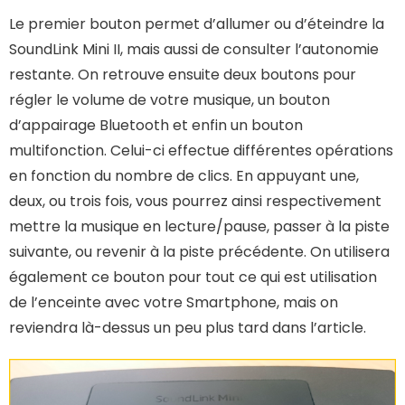
Le premier bouton permet d’allumer ou d’éteindre la
SoundLink Mini II, mais aussi de consulter l’autonomie
restante. On retrouve ensuite deux boutons pour
régler le volume de votre musique, un bouton
d’appairage Bluetooth et enfin un bouton
multifonction. Celui-ci effectue différentes opérations
en fonction du nombre de clics. En appuyant une,
deux, ou trois fois, vous pourrez ainsi respectivement
mettre la musique en lecture/pause, passer à la piste
suivante, ou revenir à la piste précédente. On utilisera
également ce bouton pour tout ce qui est utilisation
de l’enceinte avec votre Smartphone, mais on
reviendra là-dessus un peu plus tard dans l’article.