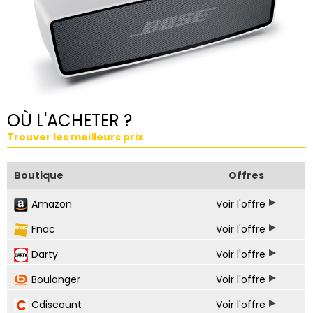
OÙ L'ACHETER ?
Trouver les meilleurs prix
Boutique
Offres
Amazon
Voir l'offre
Fnac
Voir l'offre
Darty
Voir l'offre
Boulanger
Voir l'offre
Cdiscount
Voir l'offre