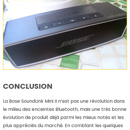
CONCLUSION
La Bose SoundLink Mini II n’est pas une révolution dans
le milieu des enceintes Bluetooth, mais une très bonne
évolution de produit déjà parmi les mieux notés et les
plus appréciés du marché. En comblant les quelques