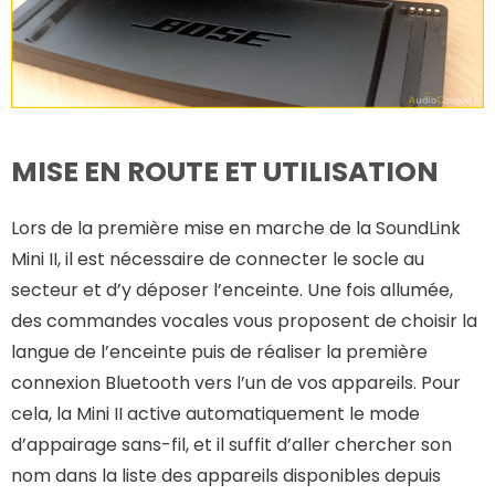
MISE EN ROUTE ET UTILISATION
Lors de la première mise en marche de la SoundLink
Mini II, il est nécessaire de connecter le socle au
secteur et d’y déposer l’enceinte. Une fois allumée,
des commandes vocales vous proposent de choisir la
langue de l’enceinte puis de réaliser la première
connexion Bluetooth vers l’un de vos appareils. Pour
cela, la Mini II active automatiquement le mode
d’appairage sans-fil, et il suffit d’aller chercher son
nom dans la liste des appareils disponibles depuis