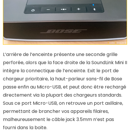
L’arrière de l’enceinte présente une seconde grille
perforée, alors que la face droite de la SoundLink Mini II
intègre la connectique de l’enceinte. Exit le port de
chargeur prioritaire, la haut-parleur sans-fil de Bose
passe enfin au Micro-USB, et peut donc être rechargé
directement via la plupart des chargeurs standards.
Sous ce port Micro-USB, on retrouve un port axillaire,
permettant de brancher vos appareils filaires,
malheureusement le câble jack 3.5mm n’est pas
fourni dans la boite.