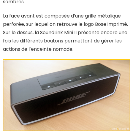
sombres.
La face avant est composée d’une grille métalique
perforée, sur lequel on retrouve le logo Bose imprimé.
Sur le dessus, la SoundLink Mini II présente encore une
fois les différents boutons permettant de gérer les
actions de l’enceinte nomade.