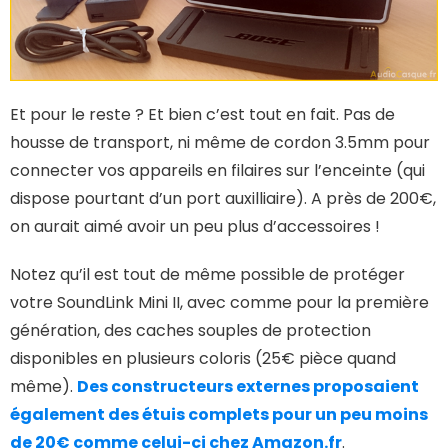
Et pour le reste ? Et bien c’est tout en fait. Pas de
housse de transport, ni même de cordon 3.5mm pour
connecter vos appareils en filaires sur l’enceinte (qui
dispose pourtant d’un port auxilliaire). A près de 200€,
on aurait aimé avoir un peu plus d’accessoires !
Notez qu’il est tout de même possible de protéger
votre SoundLink Mini II, avec comme pour la première
génération, des caches souples de protection
disponibles en plusieurs coloris (25€ pièce quand
même).
Des constructeurs externes proposaient
également des étuis complets pour un peu moins
de 20€ comme celui-ci chez Amazon.fr
.