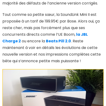
majorité des défauts de l’ancienne version corrigés.
Tout comme sa petite sœur, la SoundLink Mini II est
proposée à un tarif de 199.95€ par Bose. Alors oui, ça
reste cher, mais pas forcément plus que ses
concurrents directs comme l’UE Boom,
la JBL
Charge 2
ou encore la
Beats Pill 2.0
. Reste
maintenant à voir en détails les évolutions de cette
nouvelle version et nos impressions complètes cette
bête qui s’annonce petite mais puissante !