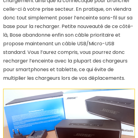
chargement ainsi que la connectique pour brancher
celle-ci à votre prise secteur. En pratique, on viendra
donc tout simplement poser l’enceinte sans-fil sur sa
base pour la recharger. Petite nouveauté de ce côté-
là, Bose abandonne enfin son câble prioritaire et
propose maintenant un câble USB/Micro-USB
standard. Vous l’aurez compris, vous pourrez donc
recharger l’enceinte avec la plupart des chargeurs
pour smartphones et tablette, ce qui évite de
multiplier les chargeurs lors de vos déplacements.