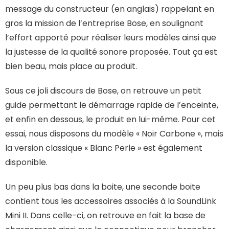
message du constructeur (en anglais) rappelant en
gros la mission de l’entreprise Bose, en soulignant
l’effort apporté pour réaliser leurs modèles ainsi que
la justesse de la qualité sonore proposée. Tout ça est
bien beau, mais place au produit.
Sous ce joli discours de Bose, on retrouve un petit
guide permettant le démarrage rapide de l’enceinte,
et enfin en dessous, le produit en lui-même. Pour cet
essai, nous disposons du modèle « Noir Carbone », mais
la version classique « Blanc Perle » est également
disponible.
Un peu plus bas dans la boite, une seconde boite
contient tous les accessoires associés à la SoundLink
Mini II. Dans celle-ci, on retrouve en fait la base de