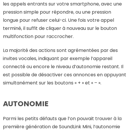
les appels entrants sur votre smartphone, avec une
pression simple pour répondre, ou une pression
longue pour refuser celui-ci. Une fois votre appel
terminé, il suffit de cliquer à nouveau sur le bouton
multifonction pour raccrocher.
La majorité des actions sont agrémentées par des
invites vocales, indiquant par exemple l’appareil
connecté ou encore le niveau d’autonomie restant. Il
est possible de désactiver ces annonces en appuyant
simultanément sur les boutons « + » et « – ».
AUTONOMIE
Parmi les petits défauts que l’on pouvait trouver à la
première génération de SoundLink Mini, l’autonomie