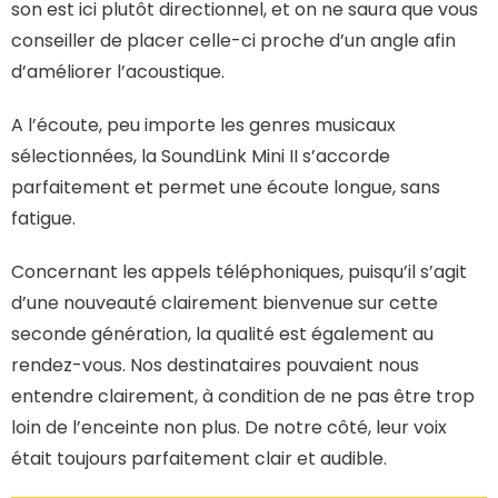
son est ici plutôt directionnel, et on ne saura que vous
conseiller de placer celle-ci proche d’un angle afin
d’améliorer l’acoustique.
A l’écoute, peu importe les genres musicaux
sélectionnées, la SoundLink Mini II s’accorde
parfaitement et permet une écoute longue, sans
fatigue.
Concernant les appels téléphoniques, puisqu’il s’agit
d’une nouveauté clairement bienvenue sur cette
seconde génération, la qualité est également au
rendez-vous. Nos destinataires pouvaient nous
entendre clairement, à condition de ne pas être trop
loin de l’enceinte non plus. De notre côté, leur voix
était toujours parfaitement clair et audible.