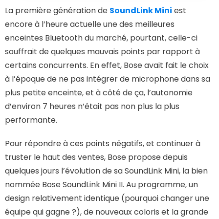
La première génération de
SoundLink Mini
est
encore à l’heure actuelle une des meilleures
enceintes Bluetooth du marché, pourtant, celle-ci
souffrait de quelques mauvais points par rapport à
certains concurrents. En effet, Bose avait fait le choix
à l’époque de ne pas intégrer de microphone dans sa
plus petite enceinte, et à côté de ça, l’autonomie
d’environ 7 heures n’était pas non plus la plus
performante.
Pour répondre à ces points négatifs, et continuer à
truster le haut des ventes, Bose propose depuis
quelques jours l’évolution de sa SoundLink Mini, la bien
nommée Bose SoundLink Mini II. Au programme, un
design relativement identique (pourquoi changer une
équipe qui gagne ?), de nouveaux coloris et la grande