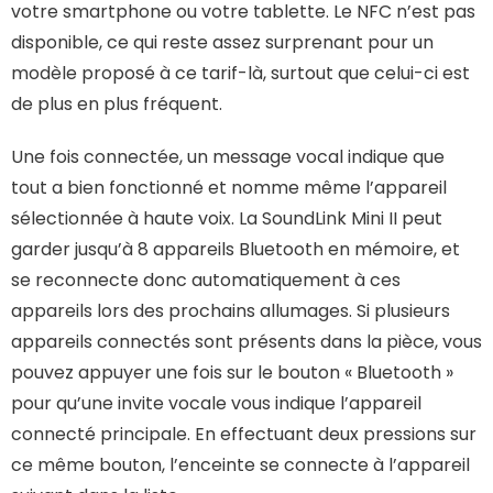
votre smartphone ou votre tablette. Le NFC n’est pas
disponible, ce qui reste assez surprenant pour un
modèle proposé à ce tarif-là, surtout que celui-ci est
de plus en plus fréquent.
Une fois connectée, un message vocal indique que
tout a bien fonctionné et nomme même l’appareil
sélectionnée à haute voix. La SoundLink Mini II peut
garder jusqu’à 8 appareils Bluetooth en mémoire, et
se reconnecte donc automatiquement à ces
appareils lors des prochains allumages. Si plusieurs
appareils connectés sont présents dans la pièce, vous
pouvez appuyer une fois sur le bouton « Bluetooth »
pour qu’une invite vocale vous indique l’appareil
connecté principale. En effectuant deux pressions sur
ce même bouton, l’enceinte se connecte à l’appareil