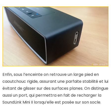
Enfin, sous l’enceinte on retrouve un large pied en
caoutchouc rigide, assurant une parfaite stabilité et lui
évitant de glisser sur des surfaces planes. On distingue
aussi un port, qui permettra en fait de recharger la
SoundLink Mini II lorsqu’elle est posée sur son socle.