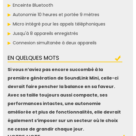
Enceinte Bluetooth
Autonomie 10 heures et portée 9 mètres
Micro intégré pour les appels téléphoniques
Jusqu'à 8 appareils enregistrés
Connexion simultanée à deux appareils
EN QUELQUES MOTS
Si vous n’aviez pas encore succombé à la
première génération de SoundLink Mini, celle-ci
devrait faire pencher la balance en sa faveur.
Avec sa taille toujours aussi compacte, ses
performances intactes, une autonomie
améliorée et plus de fonctionnalités, elle devrait
également s’imposer sur un secteur où le choix
ne cesse de grandir chaque jour.