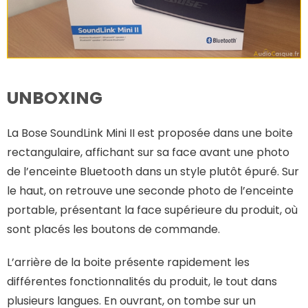
UNBOXING
La Bose SoundLink Mini II est proposée dans une boite
rectangulaire, affichant sur sa face avant une photo
de l’enceinte Bluetooth dans un style plutôt épuré. Sur
le haut, on retrouve une seconde photo de l’enceinte
portable, présentant la face supérieure du produit, où
sont placés les boutons de commande.
L’arrière de la boite présente rapidement les
différentes fonctionnalités du produit, le tout dans
plusieurs langues. En ouvrant, on tombe sur un