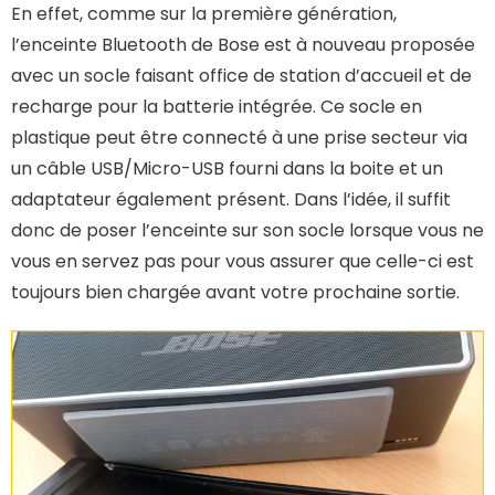
En effet, comme sur la première génération,
l’enceinte Bluetooth de Bose est à nouveau proposée
avec un socle faisant office de station d’accueil et de
recharge pour la batterie intégrée. Ce socle en
plastique peut être connecté à une prise secteur via
un câble USB/Micro-USB fourni dans la boite et un
adaptateur également présent. Dans l’idée, il suffit
donc de poser l’enceinte sur son socle lorsque vous ne
vous en servez pas pour vous assurer que celle-ci est
toujours bien chargée avant votre prochaine sortie.