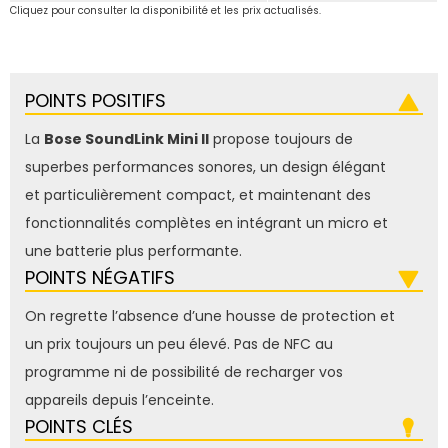
Cliquez pour consulter la disponibilité et les prix actualisés.
POINTS POSITIFS
La
Bose SoundLink Mini II
propose toujours de
superbes performances sonores, un design élégant
et particulièrement compact, et maintenant des
fonctionnalités complètes en intégrant un micro et
une batterie plus performante.
POINTS NÉGATIFS
On regrette l’absence d’une housse de protection et
un prix toujours un peu élevé. Pas de NFC au
programme ni de possibilité de recharger vos
appareils depuis l’enceinte.
POINTS CLÉS