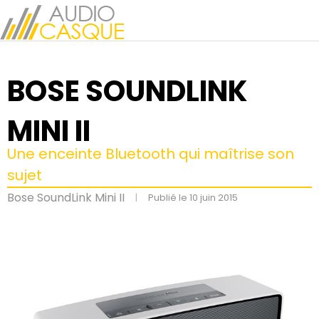
BOSE SOUNDLINK
MINI II
Une enceinte Bluetooth qui maîtrise son
sujet
Bose SoundLink Mini II
|
Publié le 10 juin 2015