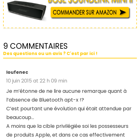
9 COMMENTAIRES
Des questions ou un avis ? C'est par ici !
loufenec
10 juin 2015 at 22 h 09 min
Je m’étonne de ne lire aucune remarque quant à
l’absence de Bluetooth apt-x !?
C’est pourtant une évolution qui était attendue par
beaucoup…
A moins que la cible privilégiée soi les possesseurs
de produits Apple, et dans ce cas effectivement