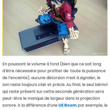
En poussant le volume à fond (bien que ce soit long
d’être nécessaire pour profiter de toute la puissance
de l’enceinte), aucune distorsion n’est à signaler, le
son reste toujours clair et précis. Au final, le seul bémol
qui reste présent sur cette seconde génération sera
peut-être le manque de largeur dans la projection
sonore. A la différence d’une
UE Boom
par exemple, le