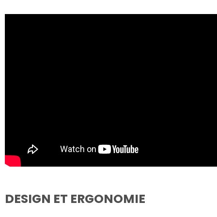
DESIGN ET ERGONOMIE