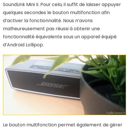
SoundLink Mini II. Pour cela, il suffit de laisser appuyer
quelques secondes le bouton multifonction afin
d’activer la fonctionnalité. Nous n’avons
malheureusement pas réussi à obtenir une
fonctionnalité équivalente sous un appareil équipé
d’Android Lollipop.
Le bouton multifonction permet également de gérer