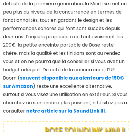
défauts de la première génération, la Mini II se met un
peu plus au niveau de la concurrence en termes de
fonctionnalités, tout en gardant le design et les
performances sonores qui font sont succès depuis
deux ans. Toujours proposée à un tarif avoisinant les
200€, la petite enceinte portable de Bose reste
chère, mais la qualité et les finitions sont au rendez-
vous et on ne pourra que la conseiller si vous avez un
budget adéquat. Du côté de la concurrence, l’UE
Boom (
souvent disponible aux alentours de 150
€
sur Amazon
) reste une excellente alternative,
surtout si vous visez une utilisation en extérieur. Si vous
cherchez un son encore plus puissant, n’hésitez pas à
consulter
notre article sur la SoundLink III
.