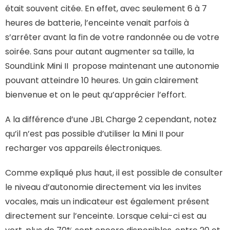
était souvent citée. En effet, avec seulement 6 à 7
heures de batterie, l’enceinte venait parfois à
s’arrêter avant la fin de votre randonnée ou de votre
soirée. Sans pour autant augmenter sa taille, la
SoundLink Mini II propose maintenant une autonomie
pouvant atteindre 10 heures. Un gain clairement
bienvenue et on le peut qu’apprécier l’effort.
A la différence d’une JBL Charge 2 cependant, notez
qu’il n’est pas possible d’utiliser la Mini II pour
recharger vos appareils électroniques.
Comme expliqué plus haut, il est possible de consulter
le niveau d’autonomie directement via les invites
vocales, mais un indicateur est également présent
directement sur l’enceinte. Lorsque celui-ci est au