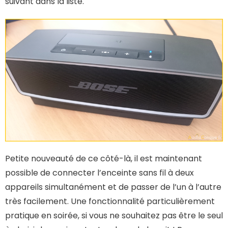
suivant dans la liste.
Petite nouveauté de ce côté-là, il est maintenant
possible de connecter l’enceinte sans fil à deux
appareils simultanément et de passer de l’un à l’autre
très facilement. Une fonctionnalité particulièrement
pratique en soirée, si vous ne souhaitez pas être le seul