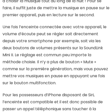
à choisir la musique tout au long de la nuit ! Pour se
faire, il suffit juste de mettre la musique en pause sur le
premier appareil, puis en lecture sur le second.
Une fois l’enceinte connectée avec votre appareil, le
volume d’écoute peut se régler soit directement
depuis votre smartphone par exemple, soit via les
deux boutons de volumes présents sur la SoundLink
Mini II. Le réglage est commun peu importe la
méthode choisie. Il n’y a plus de bouton « Mute »
comme sur la première génération, mais vous pouvez
mettre vos musiques en pause en appuyant une fois
sur le bouton multifonction.
Pour les possesseurs d’iPhone disposant de Siri,
l’enceinte est compatible et il est donc possible de
passer un appel téléphonique sans toucher à la