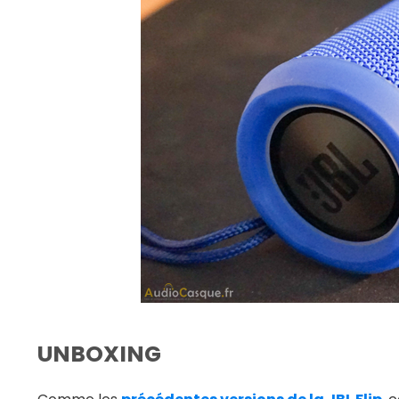
UNBOXING