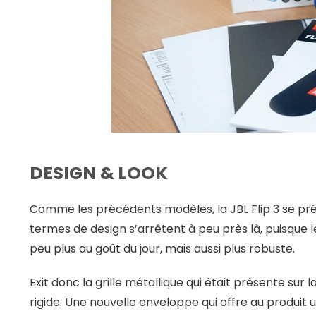
DESIGN & LOOK
Comme les précédents modèles, la JBL Flip 3 se prés
termes de design s’arrêtent à peu près là, puisque 
peu plus au goût du jour, mais aussi plus robuste.
Exit donc la grille métallique qui était présente sur 
rigide. Une nouvelle enveloppe qui offre au produit 