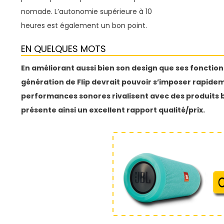
nomade. L’autonomie supérieure à 10
heures est également un bon point.
EN QUELQUES MOTS
En améliorant aussi bien son design que ses fonctionn
génération de Flip devrait pouvoir s’imposer rapidem
performances sonores rivalisent avec des produits bi
présente ainsi un excellent rapport qualité/prix.