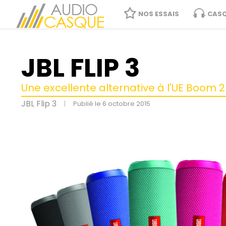
NOS ESSAIS
CAS
JBL FLIP 3
Une excellente alternative à l'UE Boom 2
JBL Flip 3
|
Publié le 6 octobre 2015